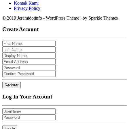
Kontak Kami
Privacy Policy
© 2019 Jeramidotinfo - WordPress Theme : by Sparkle Themes
Create Account
Log In Your Account