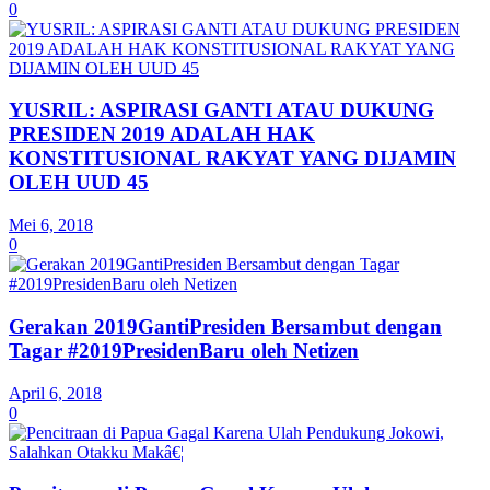
0
YUSRIL: ASPIRASI GANTI ATAU DUKUNG
PRESIDEN 2019 ADALAH HAK
KONSTITUSIONAL RAKYAT YANG DIJAMIN
OLEH UUD 45
Mei 6, 2018
0
Gerakan 2019GantiPresiden Bersambut dengan
Tagar #2019PresidenBaru oleh Netizen
April 6, 2018
0