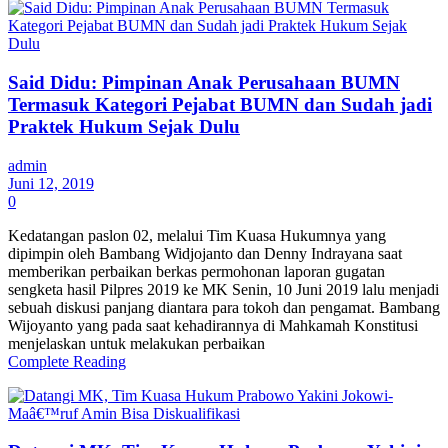
Said Didu: Pimpinan Anak Perusahaan BUMN
Termasuk Kategori Pejabat BUMN dan Sudah jadi
Praktek Hukum Sejak Dulu
admin
Juni 12, 2019
0
Kedatangan paslon 02, melalui Tim Kuasa Hukumnya yang
dipimpin oleh Bambang Widjojanto dan Denny Indrayana saat
memberikan perbaikan berkas permohonan laporan gugatan
sengketa hasil Pilpres 2019 ke MK Senin, 10 Juni 2019 lalu menjadi
sebuah diskusi panjang diantara para tokoh dan pengamat. Bambang
Wijoyanto yang pada saat kehadirannya di Mahkamah Konstitusi
menjelaskan untuk melakukan perbaikan
Complete Reading