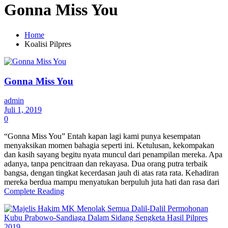
Gonna Miss You
Home
Koalisi Pilpres
Gonna Miss You
admin
Juli 1, 2019
0
“Gonna Miss You” Entah kapan lagi kami punya kesempatan
menyaksikan momen bahagia seperti ini. Ketulusan, kekompakan
dan kasih sayang begitu nyata muncul dari penampilan mereka. Apa
adanya, tanpa pencitraan dan rekayasa. Dua orang putra terbaik
bangsa, dengan tingkat kecerdasan jauh di atas rata rata. Kehadiran
mereka berdua mampu menyatukan berpuluh juta hati dan rasa dari
Complete Reading