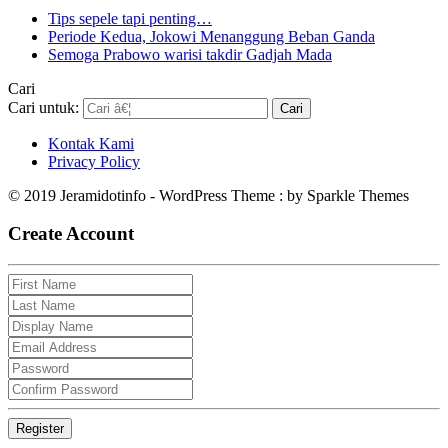
Tips sepele tapi penting…
Periode Kedua, Jokowi Menanggung Beban Ganda
Semoga Prabowo warisi takdir Gadjah Mada
Cari
Cari untuk:
Kontak Kami
Privacy Policy
© 2019 Jeramidotinfo - WordPress Theme : by Sparkle Themes
Create Account