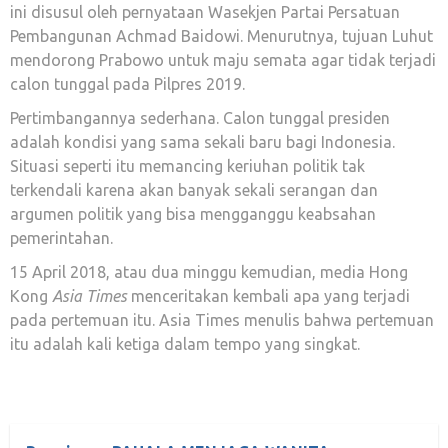
ini disusul oleh pernyataan Wasekjen Partai Persatuan
Pembangunan Achmad Baidowi. Menurutnya, tujuan Luhut
mendorong Prabowo untuk maju semata agar tidak terjadi
calon tunggal pada Pilpres 2019.
Pertimbangannya sederhana. Calon tunggal presiden
adalah kondisi yang sama sekali baru bagi Indonesia.
Situasi seperti itu memancing keriuhan politik tak
terkendali karena akan banyak sekali serangan dan
argumen politik yang bisa mengganggu keabsahan
pemerintahan.
15 April 2018, atau dua minggu kemudian, media Hong
Kong
Asia Times
menceritakan kembali apa yang terjadi
pada pertemuan itu. Asia Times menulis bahwa pertemuan
itu adalah kali ketiga dalam tempo yang singkat.