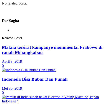
No related posts.
Dee Sagita
Related Posts
Makna tersirat kampanye monumental Prabowo di
ranah Minangkabau
April 3, 2019
0
Indonesia Bisa Bubar Dan Punah
Mei 30, 2019
0