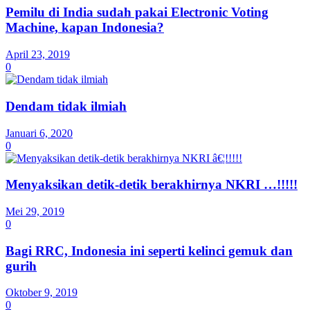
Pemilu di India sudah pakai Electronic Voting
Machine, kapan Indonesia?
April 23, 2019
0
Dendam tidak ilmiah
Januari 6, 2020
0
Menyaksikan detik-detik berakhirnya NKRI …!!!!!
Mei 29, 2019
0
Bagi RRC, Indonesia ini seperti kelinci gemuk dan
gurih
Oktober 9, 2019
0