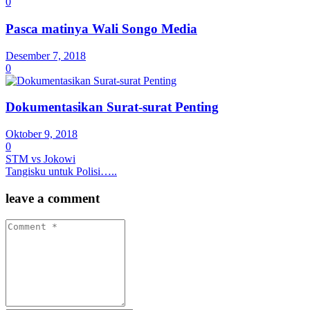
0
Pasca matinya Wali Songo Media
Desember 7, 2018
0
Dokumentasikan Surat-surat Penting
Oktober 9, 2018
0
STM vs Jokowi
Tangisku untuk Polisi…..
leave a comment