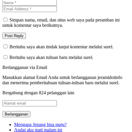
Simpan nama, email, dan situs web saya pada peramban ini
untuk komentar saya berikutnya.
Beritahu saya akan tindak lanjut komentar melalui surel.
Beritahu saya akan tulisan baru melalui surel.
Berlangganan via Email
Masukkan alamat Email Anda untuk berlangganan jeramidotinfo
dan menerima pemberitahuan tulisan-tulisan baru melalui surel.
Bergabung dengan 824 pelanggan lain
Alamat
email
Mengapa Jepang bisa maju?
Andai aku mati malam ini