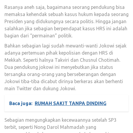
Rasanya aneh saja, bagaimana seorang pendukung bisa
memaksa kehendak sebuah kasus hukum kepada seorang
Presiden yang didukungnya secara politis. Hingga jangan
salahkan jika sebagian berpendapat kasus HRS ini adalah
bagian dari “permainan” politik.
Bahkan sebagian lagi sudah mewanti-wanti Jokowi sejak
adanya pertemuan pihak kepolisian dengan HRS di
Mekkah. Seperti halnya Takviri dan Chusnul Chotimah.
Dua pendukung jokowi ini menyebutkan jika status
tersangka orang-orang yang berseberangan dengan
Jokowi tiba-tiba dicabut dirinya berkeras akan berhenti
main Twitter dan dukung Jokowi.
Baca juga:
RUMAH SAKIT TANPA DINDING
Sebagian mengungkapkan kecewaannya setelah SP3
terbit, seperti Nong Darol Mahmadah yang