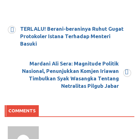
TERLALU! Berani-beraninya Ruhut Gugat
Protokoler Istana Terhadap Menteri
Basuki
Mardani Ali Sera: Magnitude Politik
Nasional, Penunjukkan Komjen Iriawan
Timbulkan Syak Wasangka Tentang
Netralitas Pilgub Jabar
COMMENTS