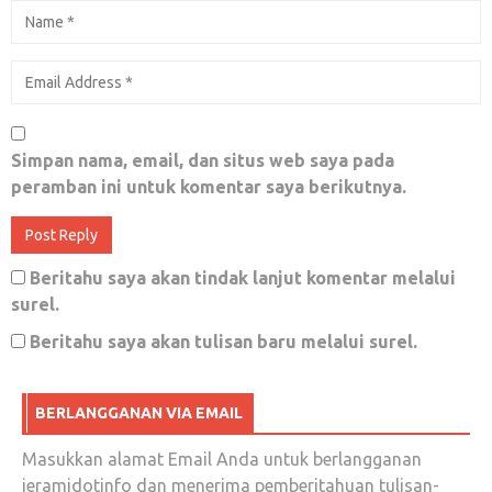
Simpan nama, email, dan situs web saya pada
peramban ini untuk komentar saya berikutnya.
Beritahu saya akan tindak lanjut komentar melalui
surel.
Beritahu saya akan tulisan baru melalui surel.
BERLANGGANAN VIA EMAIL
Masukkan alamat Email Anda untuk berlangganan
jeramidotinfo dan menerima pemberitahuan tulisan-