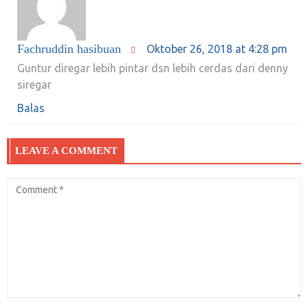
Fachruddin hasibuan
Oktober 26, 2018 at 4:28 pm
Guntur diregar lebih pintar dsn lebih cerdas dari denny
siregar
Balas
LEAVE A COMMENT