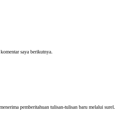
 komentar saya berikutnya.
nerima pemberitahuan tulisan-tulisan baru melalui surel.