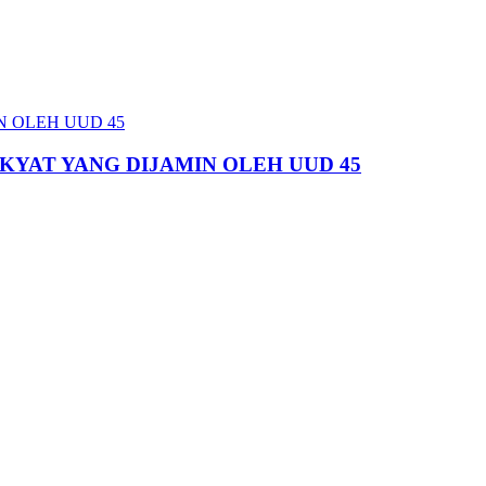
KYAT YANG DIJAMIN OLEH UUD 45