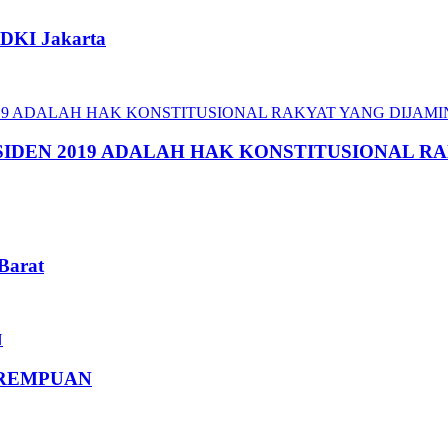
DKI Jakarta
SIDEN 2019 ADALAH HAK KONSTITUSIONAL RA
Barat
EREMPUAN