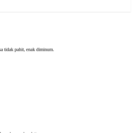
a tidak pahit, enak diminum.