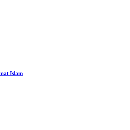
Umat Islam