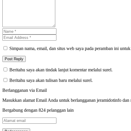
Simpan nama, email, dan situs web saya pada peramban ini untuk
Beritahu saya akan tindak lanjut komentar melalui surel.
Beritahu saya akan tulisan baru melalui surel.
Berlangganan via Email
Masukkan alamat Email Anda untuk berlangganan jeramidotinfo dan me
Bergabung dengan 824 pelanggan lain
Alamat
email