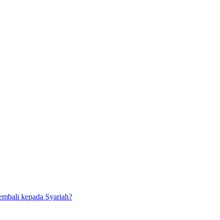
kembali kepada Syariah?