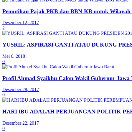
Pemutihan Pajak PKB dan BBN-KB untuk Wilayah 
Desember 12, 2017
2
YUSRIL: ASPIRASI GANTI ATAU DUKUNG PRE
Mei 6, 2018
0
Profil Ahmad Syaikhu Calon Wakil Gubernur Jawa 
Desember 28, 2017
0
HARI IBU ADALAH PERJUANGAN POLITIK P
Desember 22, 2017
0