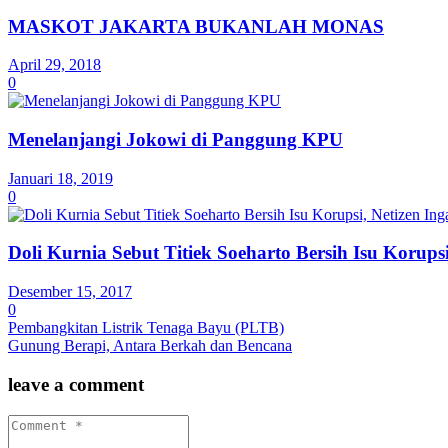
MASKOT JAKARTA BUKANLAH MONAS
April 29, 2018
0
Menelanjangi Jokowi di Panggung KPU
Januari 18, 2019
0
Doli Kurnia Sebut Titiek Soeharto Bersih Isu Korup
Desember 15, 2017
0
Pembangkitan Listrik Tenaga Bayu (PLTB)
Gunung Berapi, Antara Berkah dan Bencana
leave a comment