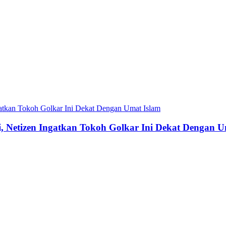
si, Netizen Ingatkan Tokoh Golkar Ini Dekat Dengan 