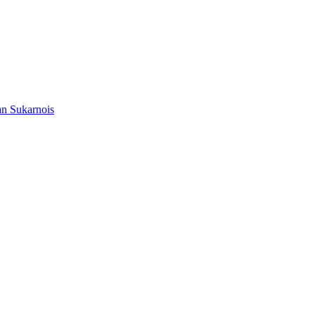
n Sukarnois