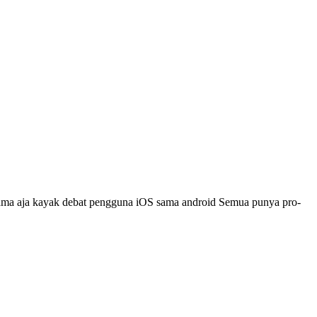
i sama aja kayak debat pengguna iOS sama android Semua punya pro-