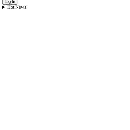
Hot News!