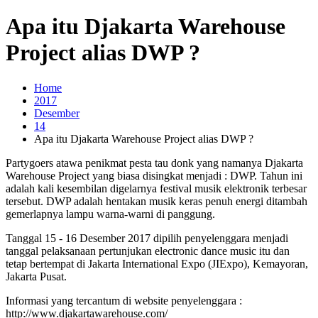
Apa itu Djakarta Warehouse
Project alias DWP ?
Home
2017
Desember
14
Apa itu Djakarta Warehouse Project alias DWP ?
Partygoers atawa penikmat pesta tau donk yang namanya Djakarta
Warehouse Project yang biasa disingkat menjadi : DWP. Tahun ini
adalah kali kesembilan digelarnya festival musik elektronik terbesar
tersebut. DWP adalah hentakan musik keras penuh energi ditambah
gemerlapnya lampu warna-warni di panggung.
Tanggal 15 - 16 Desember 2017 dipilih penyelenggara menjadi
tanggal pelaksanaan pertunjukan electronic dance music itu dan
tetap bertempat di Jakarta International Expo (JIExpo), Kemayoran,
Jakarta Pusat.
Informasi yang tercantum di website penyelenggara :
http://www.djakartawarehouse.com/