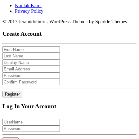
Kontak Kami
Privacy Policy
© 2017 Jeramidotinfo - WordPress Theme : by Sparkle Themes
Create Account
Log In Your Account