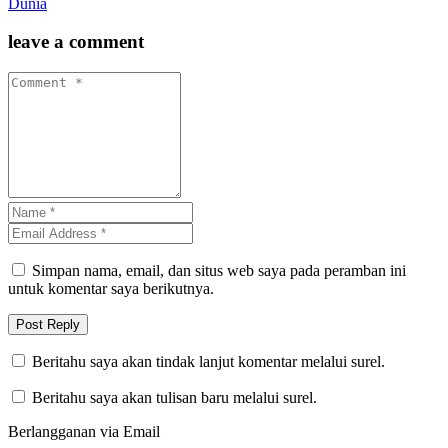
Dunia
leave a comment
Simpan nama, email, dan situs web saya pada peramban ini
untuk komentar saya berikutnya.
Beritahu saya akan tindak lanjut komentar melalui surel.
Beritahu saya akan tulisan baru melalui surel.
Berlangganan via Email