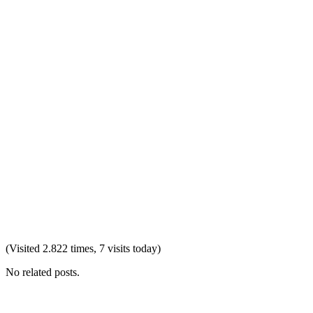
(Visited 2.822 times, 7 visits today)
No related posts.