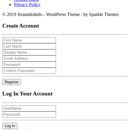
Privacy Policy
© 2019 Jeramidotinfo - WordPress Theme : by Sparkle Themes
Create Account
Log In Your Account