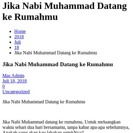
Jika Nabi Muhammad Datang
ke Rumahmu
Home
2018
Juli
18
Jika Nabi Muhammad Datang ke Rumahmu
Jika Nabi Muhammad Datang ke Rumahmu
Mas Admin
Juli 18, 2018
0
Uncategorized
Jika Nabi Muhammad Datang ke Rumahmu
Jika Nabi Muhammad datang ke rumahmu, Untuk meluangkan
waktu sehari dua hari bersamamu, tanpa kabar apa-apa sebelumnya,
Apakah yang akan kau lakukan untukNya?