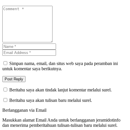
Simpan nama, email, dan situs web saya pada peramban ini
untuk komentar saya berikutnya.
Beritahu saya akan tindak lanjut komentar melalui surel.
Beritahu saya akan tulisan baru melalui surel.
Berlangganan via Email
Masukkan alamat Email Anda untuk berlangganan jeramidotinfo
dan menerima pemberitahuan tulisan-tulisan baru melalui surel.