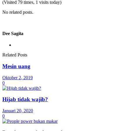
(Visited 79 times, 1 visits today)
No related posts.
Dee Sagita
Related Posts
Mesin uang
Oktober 2, 2019
0
Hijab tidak wajib?
Januari 20, 2020
0