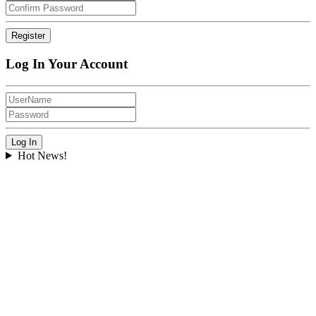
Log In Your Account
Hot News!