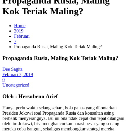
Propaganda Rusia, Maling
Kok Teriak Maling?
Home
2019
Februari
7
Propaganda Rusia, Maling Kok Teriak Maling?
Propaganda Rusia, Maling Kok Teriak Maling?
Dee Sagita
Februari 7, 2019
0
Uncategorized
Oleh : Hersubeno Arief
Hanya perlu waktu selang sehari, bola panas yang dilontarkan
Presiden Jokowi soal Propaganda Rusia dan konsultan asing
berbalik menyerangnya. Isu ini bila tidak cepat dan tepat ditangani
oleh tim Jokowi, bisa menghancurkan narasi besar yang sedang
mereka coba bangun, sekaligus membongkar strategi mereka.