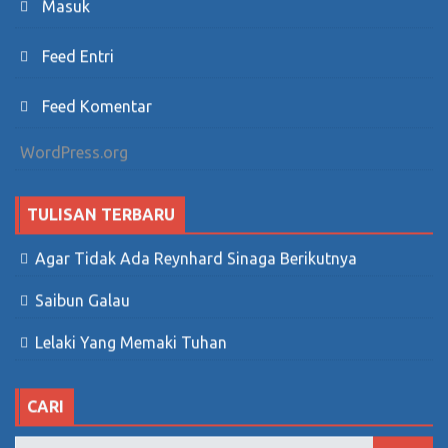
Masuk
Feed Entri
Feed Komentar
WordPress.org
TULISAN TERBARU
Agar Tidak Ada Reynhard Sinaga Berikutnya
Saibun Galau
Lelaki Yang Memaki Tuhan
CARI