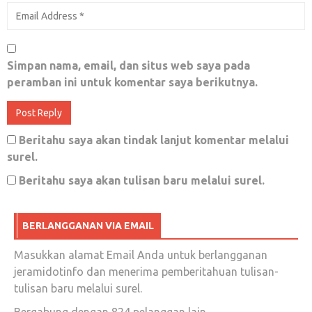
Simpan nama, email, dan situs web saya pada
peramban ini untuk komentar saya berikutnya.
Beritahu saya akan tindak lanjut komentar melalui
surel.
Beritahu saya akan tulisan baru melalui surel.
BERLANGGANAN VIA EMAIL
Masukkan alamat Email Anda untuk berlangganan
jeramidotinfo dan menerima pemberitahuan tulisan-
tulisan baru melalui surel.
Bergabung dengan 824 pelanggan lain