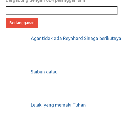
Alamat
email
Agar tidak ada Reynhard Sinaga berikutnya
Saibun galau
Lelaki yang memaki Tuhan