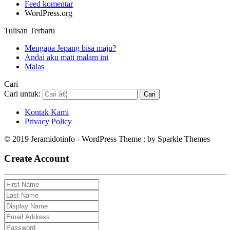
Feed komentar
WordPress.org
Tulisan Terbaru
Mengapa Jepang bisa maju?
Andai aku mati malam ini
Malas
Cari
Cari untuk:
Kontak Kami
Privacy Policy
© 2019 Jeramidotinfo - WordPress Theme : by Sparkle Themes
Create Account