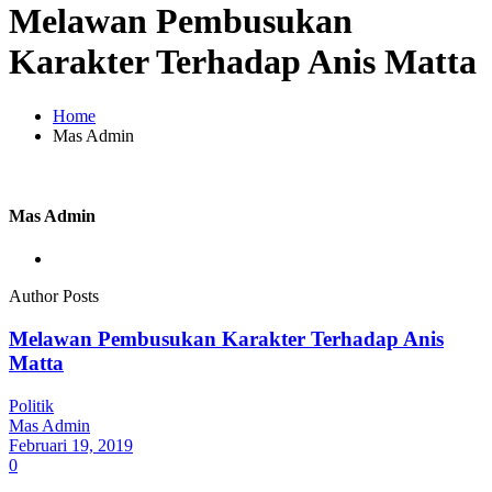
Melawan Pembusukan
Karakter Terhadap Anis Matta
Home
Mas Admin
Mas Admin
Author Posts
Melawan Pembusukan Karakter Terhadap Anis
Matta
Politik
Mas Admin
Februari 19, 2019
0