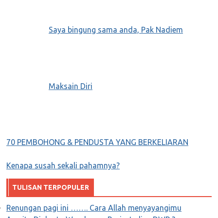
Saya bingung sama anda, Pak Nadiem
Maksain Diri
70 PEMBOHONG & PENDUSTA YANG BERKELIARAN
Kenapa susah sekali pahamnya?
TULISAN TERPOPULER
Renungan pagi ini ……. Cara Allah menyayangimu