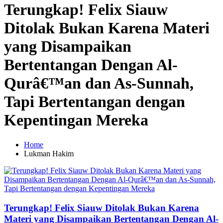
Terungkap! Felix Siauw
Ditolak Bukan Karena Materi
yang Disampaikan
Bertentangan Dengan Al-
Qurâ€™an dan As-Sunnah,
Tapi Bertentangan dengan
Kepentingan Mereka
Home
Lukman Hakim
Terungkap! Felix Siauw Ditolak Bukan Karena
Materi yang Disampaikan Bertentangan Dengan Al-