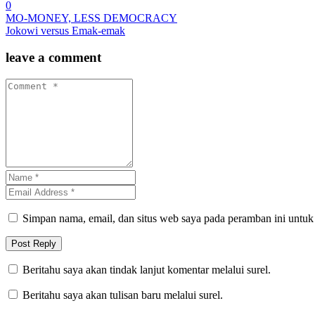
0
MO-MONEY, LESS DEMOCRACY
Jokowi versus Emak-emak
leave a comment
Simpan nama, email, dan situs web saya pada peramban ini untuk
Beritahu saya akan tindak lanjut komentar melalui surel.
Beritahu saya akan tulisan baru melalui surel.