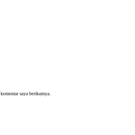
 komentar saya berikutnya.