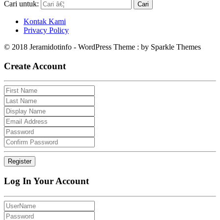
Cari untuk:
Kontak Kami
Privacy Policy
© 2018 Jeramidotinfo - WordPress Theme : by Sparkle Themes
Create Account
Log In Your Account