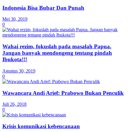
Indonesia Bisa Bubar Dan Punah
Mei 30, 2019
0
Wahai rezim, fokuslah pada masalah Papua.
Jangan banyak mendongeng tentang pindah
Ibukota!!!
Agustus 30, 2019
0
Wawancara Andi Arief: Prabowo Bukan Penculik
Juli 26, 2018
0
Krisis komunikasi kebencanaan