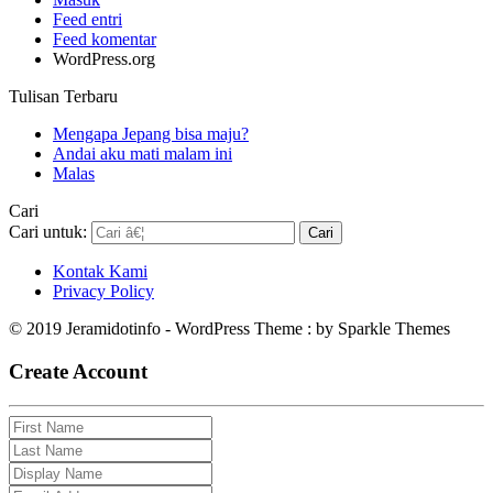
Feed entri
Feed komentar
WordPress.org
Tulisan Terbaru
Mengapa Jepang bisa maju?
Andai aku mati malam ini
Malas
Cari
Cari untuk:
Kontak Kami
Privacy Policy
© 2019 Jeramidotinfo - WordPress Theme : by Sparkle Themes
Create Account