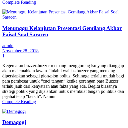
Complete Reading
Menunggu Kelanjutan Presentasi Gemilang Akbar
Faisal Soal Saracen
admin
November 28, 2018
1
Kegemaran buzzer-buzzer memang menggoreng isu yang dianggap
akan melemahkan lawan. Itulah kwalitas buzzer yang memang
dipersiapkan sebagai pion-pion politis. Sehingga terlalu mudah bagi
para pembesar untuk “cuci tangan” ketika gorengan para Buzzer
terlalu jauh dari kenyataan atau fakta yang ada. Begitu biasanya
strategi politik yang dijalankan untuk membuat tangan politikus dan
pejabat tetap “bersih”. Namun
Complete Reading
Demagogi