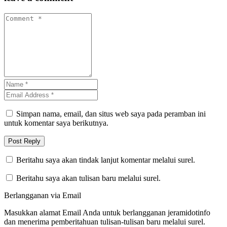
Simpan nama, email, dan situs web saya pada peramban ini
untuk komentar saya berikutnya.
Beritahu saya akan tindak lanjut komentar melalui surel.
Beritahu saya akan tulisan baru melalui surel.
Berlangganan via Email
Masukkan alamat Email Anda untuk berlangganan jeramidotinfo
dan menerima pemberitahuan tulisan-tulisan baru melalui surel.