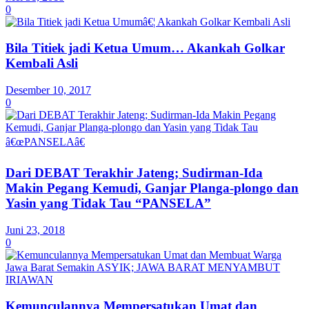
0
Bila Titiek jadi Ketua Umum… Akankah Golkar
Kembali Asli
Desember 10, 2017
0
Dari DEBAT Terakhir Jateng; Sudirman-Ida
Makin Pegang Kemudi, Ganjar Planga-plongo dan
Yasin yang Tidak Tau “PANSELA”
Juni 23, 2018
0
Kemunculannya Mempersatukan Umat dan