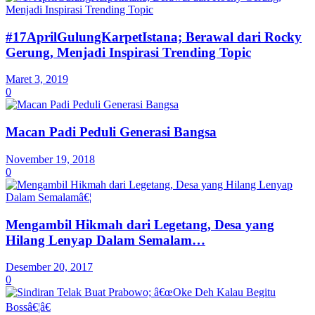
#17AprilGulungKarpetIstana; Berawal dari Rocky
Gerung, Menjadi Inspirasi Trending Topic
Maret 3, 2019
0
Macan Padi Peduli Generasi Bangsa
November 19, 2018
0
Mengambil Hikmah dari Legetang, Desa yang
Hilang Lenyap Dalam Semalam…
Desember 20, 2017
0