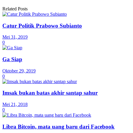
Related Posts
Catur Politik Prabowo Subianto
Mei 31, 2019
0
Ga Siap
Oktober 29, 2019
0
Imsak bukan batas akhir santap sahur
Mei 21, 2018
0
Libra Bitcoin, mata uang baru dari Facebook