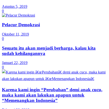
Agustus 5, 2019
0
Pelacur Demokrasi
Oktober 11, 2019
0
Sesuatu itu akan menjadi berharga, kalau kita
sudah kehilangannya
Januari 22, 2019
0
Karena kami ingin “Perubahan” demi anak cucu,
maka kami akan lakukan apapun untuk
“Memenangkan Indonesia”