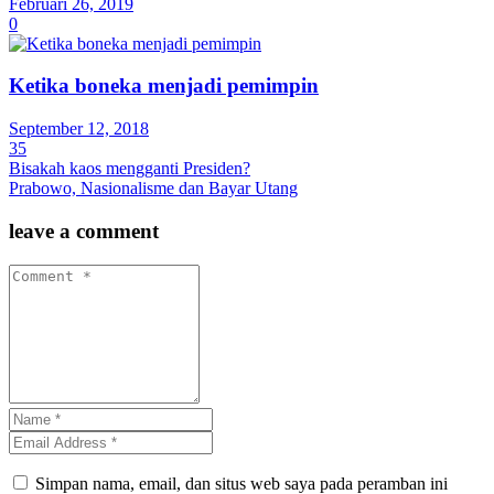
Februari 26, 2019
0
Ketika boneka menjadi pemimpin
September 12, 2018
35
Bisakah kaos mengganti Presiden?
Prabowo, Nasionalisme dan Bayar Utang
leave a comment
Simpan nama, email, dan situs web saya pada peramban ini