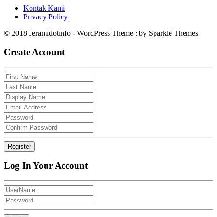
Kontak Kami
Privacy Policy
© 2018 Jeramidotinfo - WordPress Theme : by Sparkle Themes
Create Account
Log In Your Account