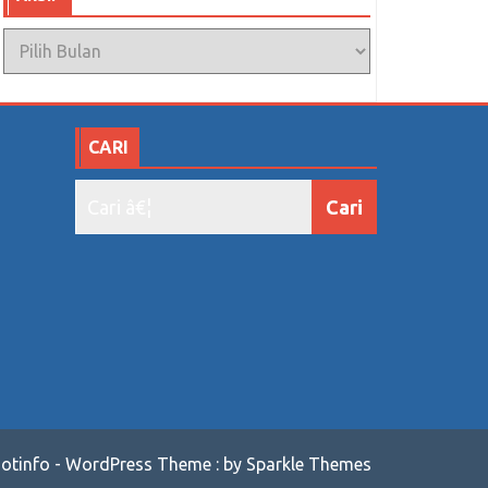
Arsip
CARI
otinfo - WordPress Theme : by Sparkle Themes