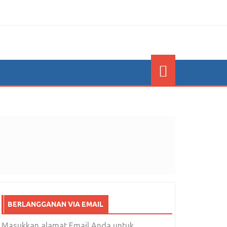
BERLANGGANAN VIA EMAIL
Masukkan alamat Email Anda untuk