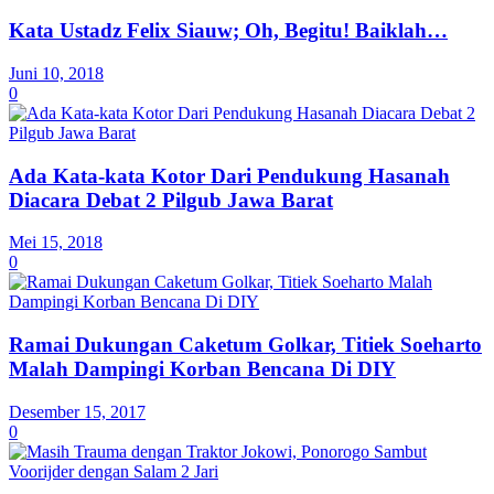
Kata Ustadz Felix Siauw; Oh, Begitu! Baiklah…
Juni 10, 2018
0
Ada Kata-kata Kotor Dari Pendukung Hasanah
Diacara Debat 2 Pilgub Jawa Barat
Mei 15, 2018
0
Ramai Dukungan Caketum Golkar, Titiek Soeharto
Malah Dampingi Korban Bencana Di DIY
Desember 15, 2017
0