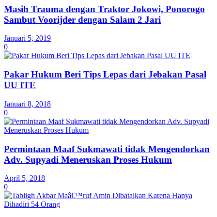
Masih Trauma dengan Traktor Jokowi, Ponorogo
Sambut Voorijder dengan Salam 2 Jari
Januari 5, 2019
0
Pakar Hukum Beri Tips Lepas dari Jebakan Pasal
UU ITE
Januari 8, 2018
0
Permintaan Maaf Sukmawati tidak Mengendorkan
Adv. Supyadi Meneruskan Proses Hukum
April 5, 2018
0