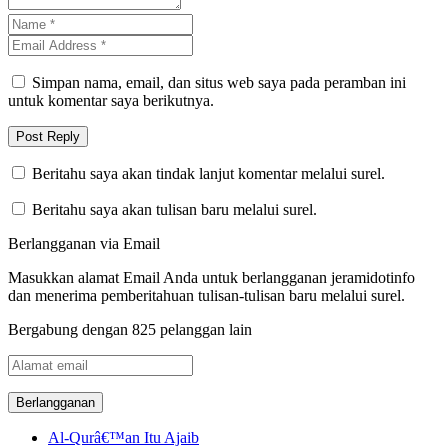
Simpan nama, email, dan situs web saya pada peramban ini
untuk komentar saya berikutnya.
Beritahu saya akan tindak lanjut komentar melalui surel.
Beritahu saya akan tulisan baru melalui surel.
Berlangganan via Email
Masukkan alamat Email Anda untuk berlangganan jeramidotinfo
dan menerima pemberitahuan tulisan-tulisan baru melalui surel.
Bergabung dengan 825 pelanggan lain
Alamat
email
Al-Qurâ€™an Itu Ajaib