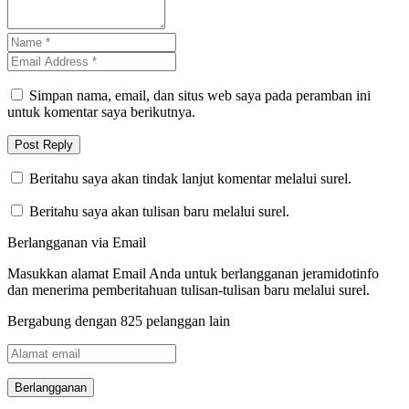
Simpan nama, email, dan situs web saya pada peramban ini
untuk komentar saya berikutnya.
Beritahu saya akan tindak lanjut komentar melalui surel.
Beritahu saya akan tulisan baru melalui surel.
Berlangganan via Email
Masukkan alamat Email Anda untuk berlangganan jeramidotinfo
dan menerima pemberitahuan tulisan-tulisan baru melalui surel.
Bergabung dengan 825 pelanggan lain
Alamat
email