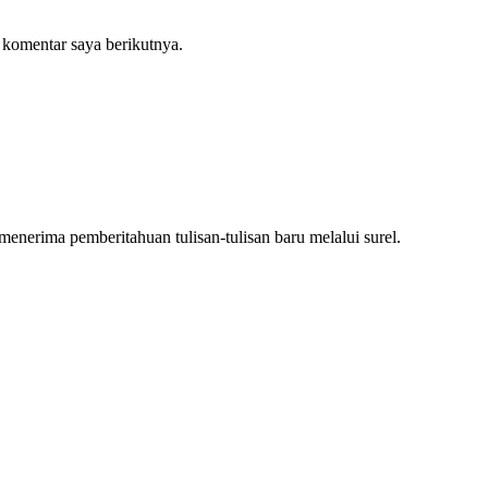
 komentar saya berikutnya.
nerima pemberitahuan tulisan-tulisan baru melalui surel.