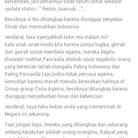
bertambah, jari-jemarinya tidak tahan untuk sekedar
update status : ” Rezim Juancuk…”,
Besoknya si Ibu ditangkap karena dianggap penyebar
fitnah dan meresahkan Indonesia.
Jenderal, bisa nyenyakkah tidur mu malam ini?
Kala anak-anak muda kita karena punya logika, ghirah
dan gairah untuk membela agama, mereka begitu
khawatir melihat Pancasila diobok-obok segelintir orang
yang berteriak-teriak mengaku Paling Indonesia dan
Paling Pancasila tapi justru tidak percaya agama,
kemudian karena marah menulis keresahan hatinya di
Group-group Cinta Agama, besoknya ditangkap karena
dianggap menyebarkan hoax dan kebencian.
Jenderal, saya tahu bukan anda yang memerintah di
Negara ini sekarang.
Tapi jangan lupa, mereka yang ditangkap dan sekarang
sedang ketakutan adalah orang-orangmu, Rakyat yang