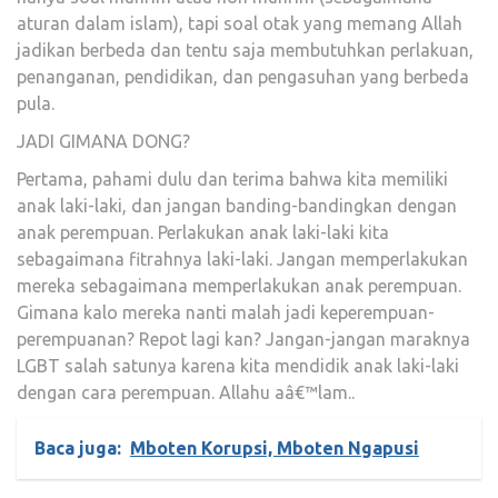
aturan dalam islam), tapi soal otak yang memang Allah
jadikan berbeda dan tentu saja membutuhkan perlakuan,
penanganan, pendidikan, dan pengasuhan yang berbeda
pula.
JADI GIMANA DONG?
Pertama, pahami dulu dan terima bahwa kita memiliki
anak laki-laki, dan jangan banding-bandingkan dengan
anak perempuan. Perlakukan anak laki-laki kita
sebagaimana fitrahnya laki-laki. Jangan memperlakukan
mereka sebagaimana memperlakukan anak perempuan.
Gimana kalo mereka nanti malah jadi keperempuan-
perempuanan? Repot lagi kan? Jangan-jangan maraknya
LGBT salah satunya karena kita mendidik anak laki-laki
dengan cara perempuan. Allahu aâ€™lam..
Baca juga:
Mboten Korupsi, Mboten Ngapusi