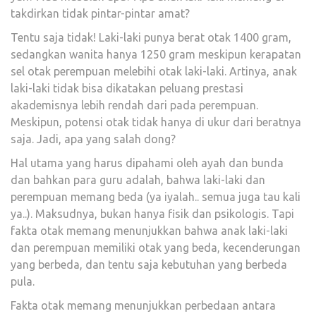
takdirkan tidak pintar-pintar amat?
Tentu saja tidak! Laki-laki punya berat otak 1400 gram,
sedangkan wanita hanya 1250 gram meskipun kerapatan
sel otak perempuan melebihi otak laki-laki. Artinya, anak
laki-laki tidak bisa dikatakan peluang prestasi
akademisnya lebih rendah dari pada perempuan.
Meskipun, potensi otak tidak hanya di ukur dari beratnya
saja. Jadi, apa yang salah dong?
Hal utama yang harus dipahami oleh ayah dan bunda
dan bahkan para guru adalah, bahwa laki-laki dan
perempuan memang beda (ya iyalah.. semua juga tau kali
ya..). Maksudnya, bukan hanya fisik dan psikologis. Tapi
fakta otak memang menunjukkan bahwa anak laki-laki
dan perempuan memiliki otak yang beda, kecenderungan
yang berbeda, dan tentu saja kebutuhan yang berbeda
pula.
Fakta otak memang menunjukkan perbedaan antara