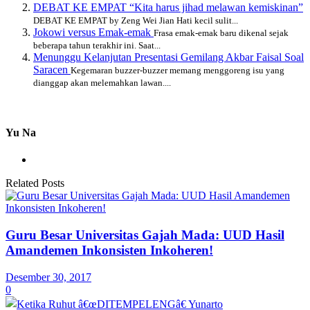
DEBAT KE EMPAT “Kita harus jihad melawan kemiskinan”
DEBAT KE EMPAT by Zeng Wei Jian Hati kecil sulit...
Jokowi versus Emak-emak
Frasa emak-emak baru dikenal sejak
beberapa tahun terakhir ini. Saat...
Menunggu Kelanjutan Presentasi Gemilang Akbar Faisal Soal
Saracen
Kegemaran buzzer-buzzer memang menggoreng isu yang
dianggap akan melemahkan lawan....
Yu Na
Related Posts
Guru Besar Universitas Gajah Mada: UUD Hasil
Amandemen Inkonsisten Inkoheren!
Desember 30, 2017
0