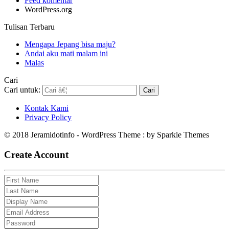
Feed komentar
WordPress.org
Tulisan Terbaru
Mengapa Jepang bisa maju?
Andai aku mati malam ini
Malas
Cari
Cari untuk:
Kontak Kami
Privacy Policy
© 2018 Jeramidotinfo - WordPress Theme : by Sparkle Themes
Create Account