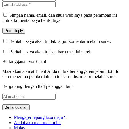
Simpan nama, email, dan situs web saya pada peramban ini
untuk komentar saya berikutnya.
Beritahu saya akan tindak lanjut komentar melalui surel.
Beritahu saya akan tulisan baru melalui surel.
Berlangganan via Email
Masukkan alamat Email Anda untuk berlangganan jeramidotinfo
dan menerima pemberitahuan tulisan-tulisan baru melalui surel.
Bergabung dengan 824 pelanggan lain
Alamat
email
Mengapa Jepang bisa maju?
Andai aku mati malam ini
Malas