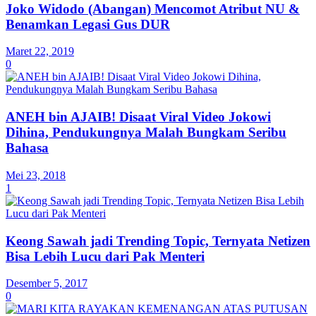
Joko Widodo (Abangan) Mencomot Atribut NU &
Benamkan Legasi Gus DUR
Maret 22, 2019
0
ANEH bin AJAIB! Disaat Viral Video Jokowi
Dihina, Pendukungnya Malah Bungkam Seribu
Bahasa
Mei 23, 2018
1
Keong Sawah jadi Trending Topic, Ternyata Netizen
Bisa Lebih Lucu dari Pak Menteri
Desember 5, 2017
0