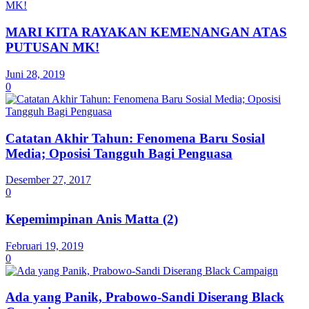
MARI KITA RAYAKAN KEMENANGAN ATAS
PUTUSAN MK!
Juni 28, 2019
0
Catatan Akhir Tahun: Fenomena Baru Sosial
Media; Oposisi Tangguh Bagi Penguasa
Desember 27, 2017
0
Kepemimpinan Anis Matta (2)
Februari 19, 2019
0
Ada yang Panik, Prabowo-Sandi Diserang Black