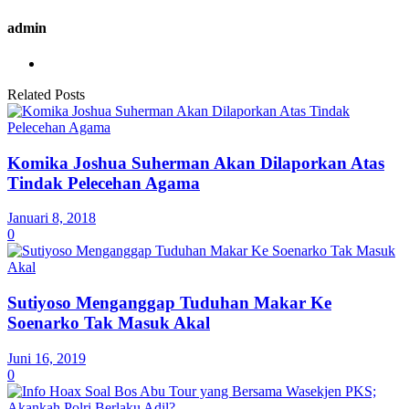
admin
Related Posts
Komika Joshua Suherman Akan Dilaporkan Atas
Tindak Pelecehan Agama
Januari 8, 2018
0
Sutiyoso Menganggap Tuduhan Makar Ke
Soenarko Tak Masuk Akal
Juni 16, 2019
0