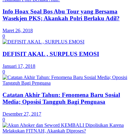
Info Hoax Soal Bos Abu Tour yang Bersama
Wasekjen PKS; Akankah Polri Berlaku Adil?
Maret 26, 2018
0
DEFISIT AKAL , SURPLUS EMOSI
Januari 17, 2018
0
Catatan Akhir Tahun: Fenomena Baru Sosial
Media; Oposisi Tangguh Bagi Penguasa
Desember 27, 2017
0