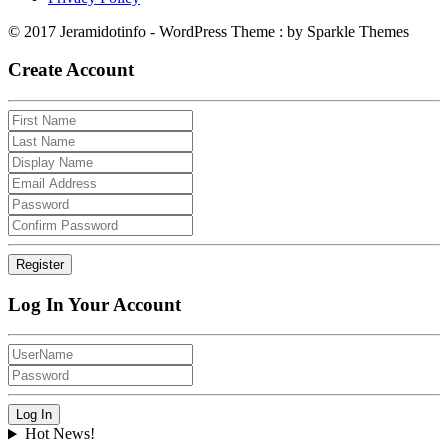
© 2017 Jeramidotinfo - WordPress Theme : by Sparkle Themes
Create Account
Log In Your Account
Hot News!