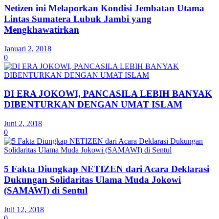
Netizen ini Melaporkan Kondisi Jembatan Utama
Lintas Sumatera Lubuk Jambi yang
Mengkhawatirkan
Januari 2, 2018
0
DI ERA JOKOWI, PANCASILA LEBIH BANYAK
DIBENTURKAN DENGAN UMAT ISLAM
Juni 2, 2018
0
5 Fakta Diungkap NETIZEN dari Acara Deklarasi
Dukungan Solidaritas Ulama Muda Jokowi
(SAMAWI) di Sentul
Juli 12, 2018
0