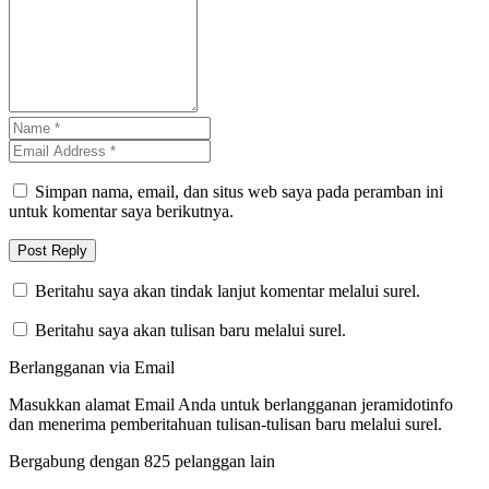
Simpan nama, email, dan situs web saya pada peramban ini
untuk komentar saya berikutnya.
Beritahu saya akan tindak lanjut komentar melalui surel.
Beritahu saya akan tulisan baru melalui surel.
Berlangganan via Email
Masukkan alamat Email Anda untuk berlangganan jeramidotinfo
dan menerima pemberitahuan tulisan-tulisan baru melalui surel.
Bergabung dengan 825 pelanggan lain