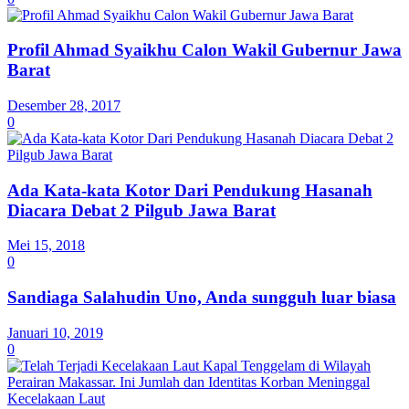
Profil Ahmad Syaikhu Calon Wakil Gubernur Jawa
Barat
Desember 28, 2017
0
Ada Kata-kata Kotor Dari Pendukung Hasanah
Diacara Debat 2 Pilgub Jawa Barat
Mei 15, 2018
0
Sandiaga Salahudin Uno, Anda sungguh luar biasa
Januari 10, 2019
0