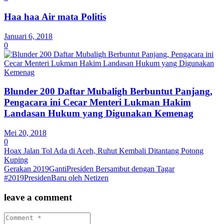
Haa haa Air mata Politis
Januari 6, 2018
0
Blunder 200 Daftar Mubaligh Berbuntut Panjang,
Pengacara ini Cecar Menteri Lukman Hakim
Landasan Hukum yang Digunakan Kemenag
Mei 20, 2018
0
Hoax Jalan Tol Ada di Aceh, Ruhut Kembali Ditantang Potong
Kuping
Gerakan 2019GantiPresiden Bersambut dengan Tagar
#2019PresidenBaru oleh Netizen
leave a comment