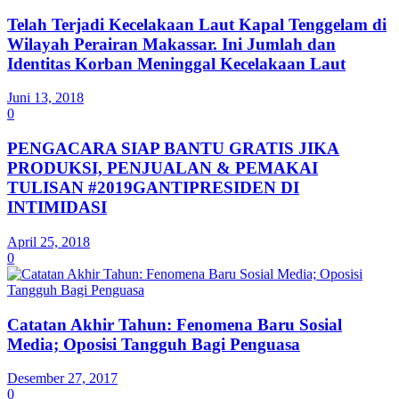
Telah Terjadi Kecelakaan Laut Kapal Tenggelam di
Wilayah Perairan Makassar. Ini Jumlah dan
Identitas Korban Meninggal Kecelakaan Laut
Juni 13, 2018
0
PENGACARA SIAP BANTU GRATIS JIKA
PRODUKSI, PENJUALAN & PEMAKAI
TULISAN #2019GANTIPRESIDEN DI
INTIMIDASI
April 25, 2018
0
Catatan Akhir Tahun: Fenomena Baru Sosial
Media; Oposisi Tangguh Bagi Penguasa
Desember 27, 2017
0