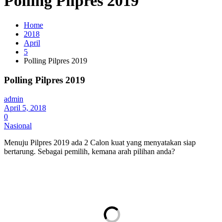
Polling Pilpres 2019
Home
2018
April
5
Polling Pilpres 2019
Polling Pilpres 2019
admin
April 5, 2018
0
Nasional
Menuju Pilpres 2019 ada 2 Calon kuat yang menyatakan siap
bertarung. Sebagai pemilih, kemana arah pilihan anda?