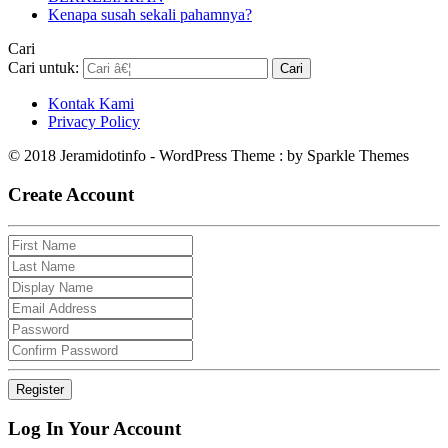
Kenapa susah sekali pahamnya?
Cari
Cari untuk:
Kontak Kami
Privacy Policy
© 2018 Jeramidotinfo - WordPress Theme : by Sparkle Themes
Create Account
Log In Your Account