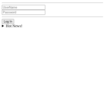
Hot News!