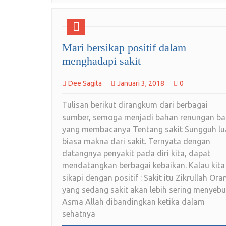
Mari bersikap positif dalam
menghadapi sakit
Dee Sagita
Januari 3, 2018
0
Tulisan berikut dirangkum dari berbagai
sumber, semoga menjadi bahan renungan ba
yang membacanya Tentang sakit Sungguh lu
biasa makna dari sakit. Ternyata dengan
datangnya penyakit pada diri kita, dapat
mendatangkan berbagai kebaikan. Kalau kita
sikapi dengan positif : Sakit itu Zikrullah Ora
yang sedang sakit akan lebih sering menyebu
Asma Allah dibandingkan ketika dalam
sehatnya