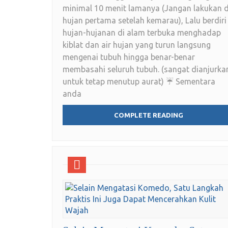
minimal 10 menit lamanya (Jangan lakukan d
hujan pertama setelah kemarau), Lalu berdiri
hujan-hujanan di alam terbuka menghadap
kiblat dan air hujan yang turun langsung
mengenai tubuh hingga benar-benar
membasahi seluruh tubuh. (sangat dianjurka
untuk tetap menutup aurat) ☔ Sementara
anda
COMPLETE READING