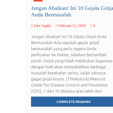
Jangan Abaikan! Ini 10 Gejala Ginja
Anda Bermasalah
Dee Sagita
Februari 12, 2018
0
Jangan Abaikan! Ini 10 Gejala Ginjal Anda
Bermasalah Ada sepuluh gejala ginjal
bermasalah yang perlu segera Anda
periksakan ke dokter, sebelum bertambah
parah. Ginjal yang tidak melakukan tugasnya
dengan baik akan menyebabkan berbagai
masalah kesehatan serius, salah satunya
gagal ginjal kronis. (Thinkstock) Menurut
Center for Disease Control and Prevention
(CDC), 1 dari 10 dewasa atau lebih dari
COMPLETE READING