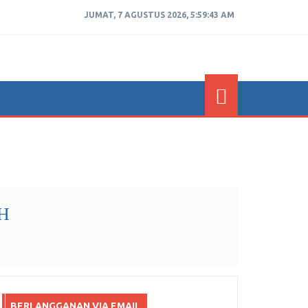
JUMAT, 7 AGUSTUS 2026, 5:59:44 AM
H
BERLANGGANAN VIA EMAIL