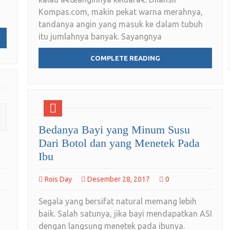
Kompas.com, makin pekat warna merahnya,
tandanya angin yang masuk ke dalam tubuh
itu jumlahnya banyak. Sayangnya
COMPLETE READING
Bedanya Bayi yang Minum Susu
Dari Botol dan yang Menetek Pada
Ibu
Rois Day
Desember 28, 2017
0
Segala yang bersifat natural memang lebih
baik. Salah satunya, jika bayi mendapatkan ASI
dengan langsung menetek pada ibunya.