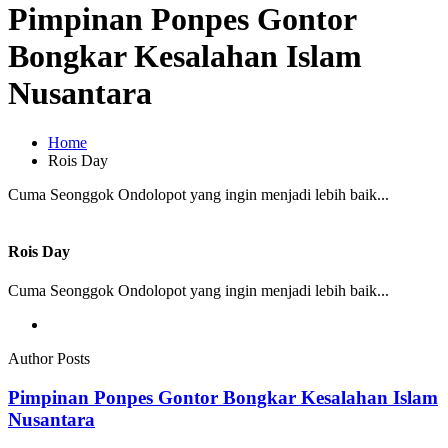
Pimpinan Ponpes Gontor
Bongkar Kesalahan Islam
Nusantara
Home
Rois Day
Cuma Seonggok Ondolopot yang ingin menjadi lebih baik...
Rois Day
Cuma Seonggok Ondolopot yang ingin menjadi lebih baik...
Author Posts
Pimpinan Ponpes Gontor Bongkar Kesalahan Islam
Nusantara