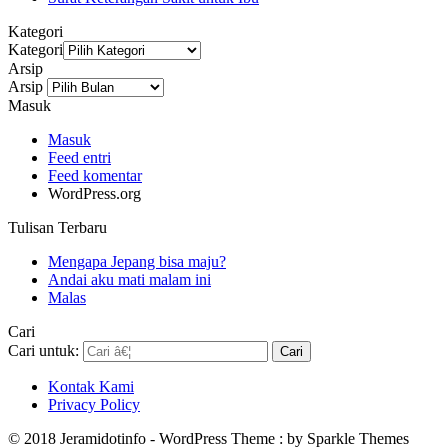
Kategori
Kategori
Arsip
Arsip
Masuk
Masuk
Feed entri
Feed komentar
WordPress.org
Tulisan Terbaru
Mengapa Jepang bisa maju?
Andai aku mati malam ini
Malas
Cari
Cari untuk:
Kontak Kami
Privacy Policy
© 2018 Jeramidotinfo - WordPress Theme : by Sparkle Themes