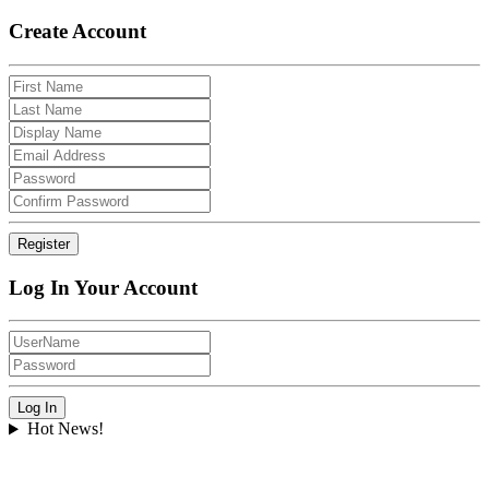
Create Account
Log In Your Account
Hot News!