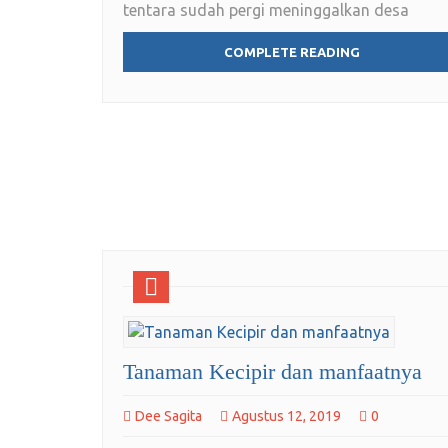
tentara sudah pergi meninggalkan desa
COMPLETE READING
Tanaman Kecipir dan manfaatnya
Dee Sagita
Agustus 12, 2019
0