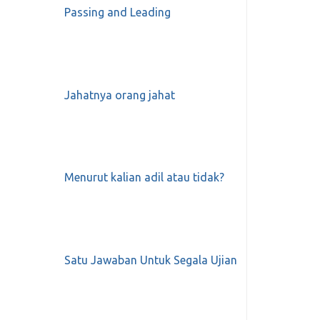
Passing and Leading
Jahatnya orang jahat
Menurut kalian adil atau tidak?
Satu Jawaban Untuk Segala Ujian