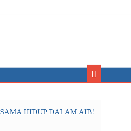
SAMA HIDUP DALAM AIB!