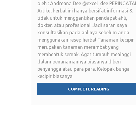
oleh : Andreana Dee @excel_dee PERINGATA
Artikel herbal ini hanya bersifat informasi &
tidak untuk menggantikan pendapat ahli,
dokter, atau profesional. Jadi saran saya
konsultasikan pada ahlinya sebelum anda
menggunakan resep herbal Tanaman kecipir
merupakan tanaman merambat yang
membentuk semak. Agar tumbuh meninggi
dalam penanamannya biasanya diberi
penyangga atau para para. Kelopak bunga
kecipir biasanya
COMPLETE READING