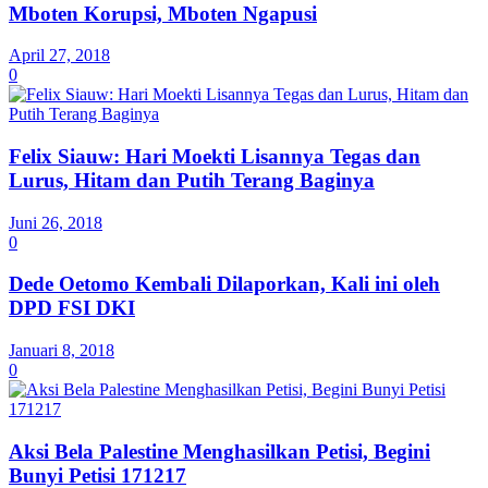
Mboten Korupsi, Mboten Ngapusi
April 27, 2018
0
Felix Siauw: Hari Moekti Lisannya Tegas dan
Lurus, Hitam dan Putih Terang Baginya
Juni 26, 2018
0
Dede Oetomo Kembali Dilaporkan, Kali ini oleh
DPD FSI DKI
Januari 8, 2018
0
Aksi Bela Palestine Menghasilkan Petisi, Begini
Bunyi Petisi 171217