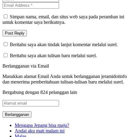
Simpan nama, email, dan situs web saya pada peramban ini
untuk komentar saya berikutnya.
Beritahu saya akan tindak lanjut komentar melalui surel.
Beritahu saya akan tulisan baru melalui surel.
Berlangganan via Email
Masukkan alamat Email Anda untuk berlangganan jeramidotinfo
dan menerima pemberitahuan tulisan-tulisan baru melalui surel.
Bergabung dengan 824 pelanggan lain
Alamat
email
Mengapa Jepang bisa maju?
Andai aku mati malam ini
Malas