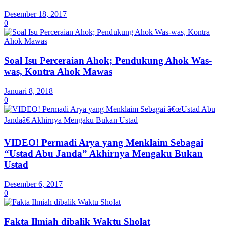
Desember 18, 2017
0
Soal Isu Perceraian Ahok; Pendukung Ahok Was-
was, Kontra Ahok Mawas
Januari 8, 2018
0
VIDEO! Permadi Arya yang Menklaim Sebagai
“Ustad Abu Janda” Akhirnya Mengaku Bukan
Ustad
Desember 6, 2017
0
Fakta Ilmiah dibalik Waktu Sholat