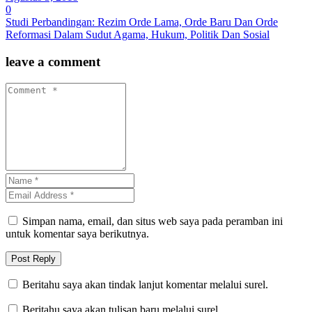
0
Studi Perbandingan: Rezim Orde Lama, Orde Baru Dan Orde
Reformasi Dalam Sudut Agama, Hukum, Politik Dan Sosial
leave a comment
Simpan nama, email, dan situs web saya pada peramban ini
untuk komentar saya berikutnya.
Beritahu saya akan tindak lanjut komentar melalui surel.
Beritahu saya akan tulisan baru melalui surel.