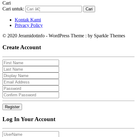
Cari
Cari untuk:
Kontak Kami
Privacy Policy
© 2020 Jeramidotinfo - WordPress Theme : by Sparkle Themes
Create Account
Log In Your Account