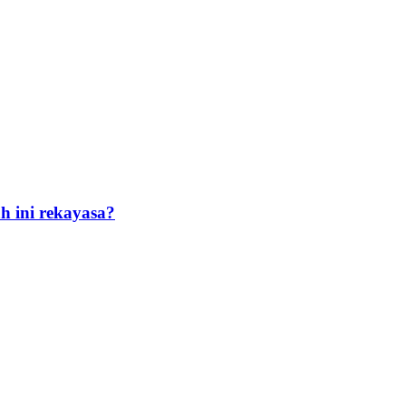
h ini rekayasa?