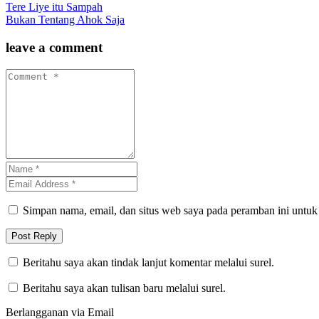
Tere Liye itu Sampah
Bukan Tentang Ahok Saja
leave a comment
Simpan nama, email, dan situs web saya pada peramban ini untuk
Beritahu saya akan tindak lanjut komentar melalui surel.
Beritahu saya akan tulisan baru melalui surel.
Berlangganan via Email