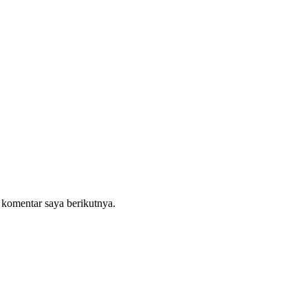
 komentar saya berikutnya.