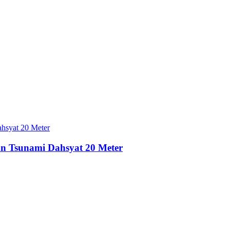
an Tsunami Dahsyat 20 Meter