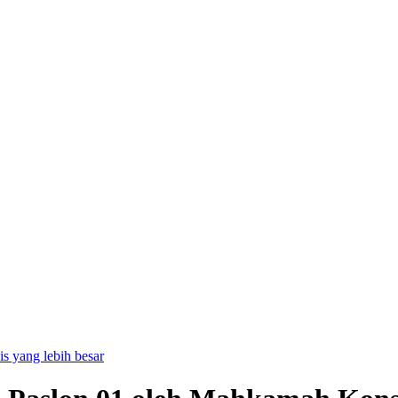
is yang lebih besar