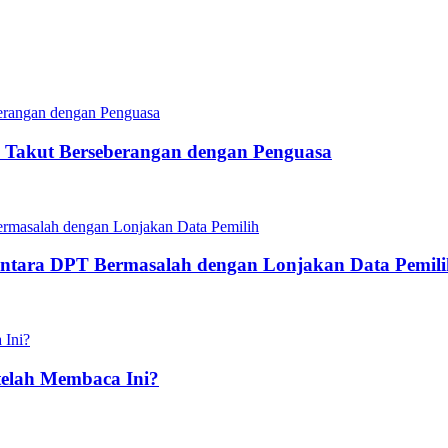
 Takut Berseberangan dengan Penguasa
ntara DPT Bermasalah dengan Lonjakan Data Pemili
elah Membaca Ini?