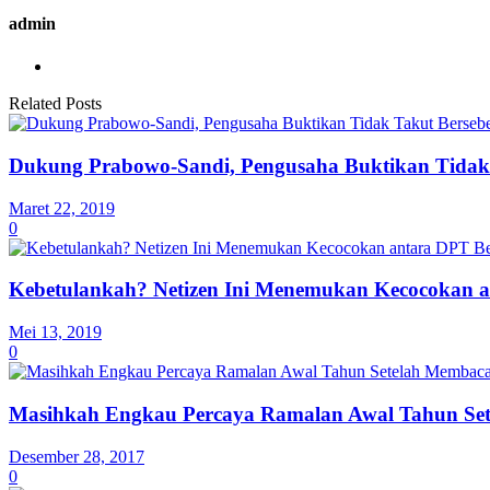
admin
Related Posts
Dukung Prabowo-Sandi, Pengusaha Buktikan Tidak
Maret 22, 2019
0
Kebetulankah? Netizen Ini Menemukan Kecocokan a
Mei 13, 2019
0
Masihkah Engkau Percaya Ramalan Awal Tahun Set
Desember 28, 2017
0