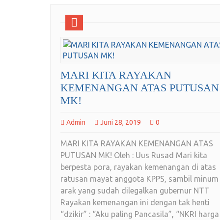
MARI KITA RAYAKAN
KEMENANGAN ATAS PUTUSAN
MK!
Admin
Juni 28, 2019
0
MARI KITA RAYAKAN KEMENANGAN ATAS
PUTUSAN MK! Oleh : Uus Rusad Mari kita
berpesta pora, rayakan kemenangan di atas
ratusan mayat anggota KPPS, sambil minum
arak yang sudah dilegalkan gubernur NTT
Rayakan kemenangan ini dengan tak henti
“dzikir” : “Aku paling Pancasila”, “NKRI harga