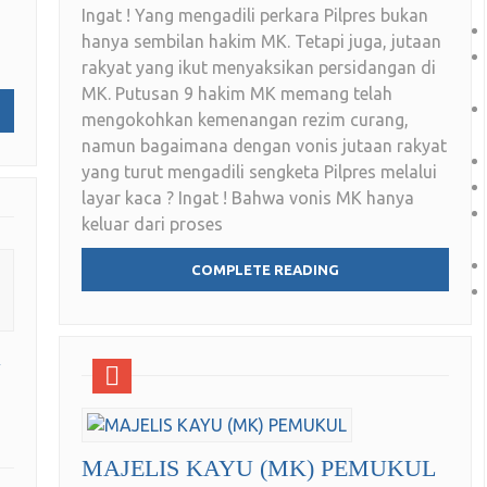
Ingat ! Yang mengadili perkara Pilpres bukan
hanya sembilan hakim MK. Tetapi juga, jutaan
rakyat yang ikut menyaksikan persidangan di
MK. Putusan 9 hakim MK memang telah
mengokohkan kemenangan rezim curang,
namun bagaimana dengan vonis jutaan rakyat
yang turut mengadili sengketa Pilpres melalui
layar kaca ? Ingat ! Bahwa vonis MK hanya
keluar dari proses
COMPLETE READING
a
MAJELIS KAYU (MK) PEMUKUL