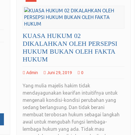
KUASA HUKUM 02
DIKALAHKAN OLEH PERSEPSI
HUKUM BUKAN OLEH FAKTA
HUKUM
Admin
Juni 29, 2019
0
Yang mulia majelis hakim tidak
mendayagunakan kearifan intuitifnya untuk
mengenali kondisi-kondisi perubahan yang
sedang berlangsung. Dan tidak berani
membuat terobosan hukum sebagai langkah
awal untuk mengubah fungsi lembaga-
lembaga hukum yang ada. Tidak mau