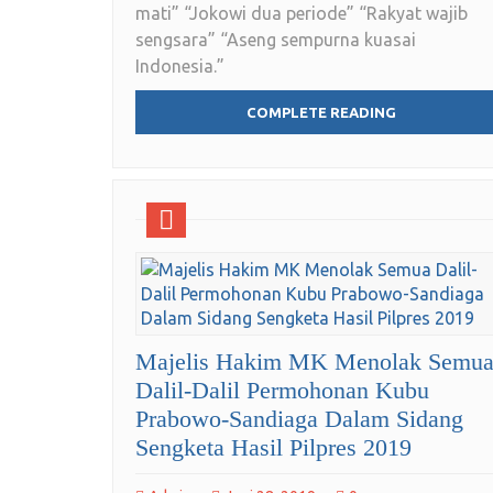
mati” “Jokowi dua periode” “Rakyat wajib
sengsara” “Aseng sempurna kuasai
Indonesia.”
COMPLETE READING
Majelis Hakim MK Menolak Semu
Dalil-Dalil Permohonan Kubu
Prabowo-Sandiaga Dalam Sidang
Sengketa Hasil Pilpres 2019