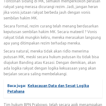
Tontonan sidang di MK, semakin memperkokoh perasan
rakyat yang merasa dicurangi rezim. Jadi, jangan heran
jika vonis jutaan rakyat berbeda jauh dengan vonis
sembilan hakim MK.
Secara formal, rezim curang telah menang berdasarkan
keputusan sembilan hakim MK. Secara mateeril ? Vonis
rakyat tidak mungkin keliru, mereka merasakan langsung
apa yang ditimpakan rezim terhadap mereka.
Secara natural, mereka tidak akan ridlo menerima
putusan MK, meski secara hukum putusan itu tidak bisa
diajukan Banding atau Kasasi. Dengan demikian, akan
ada logika rakyat dengan logika kekuasaan yang akan
berjalan secara saling membelakangi.
Baca juga:
Kekacauan Data dan Sesat Logika
Petahana
Tim hukum BPN Prabowo, telah secara apik menampakan