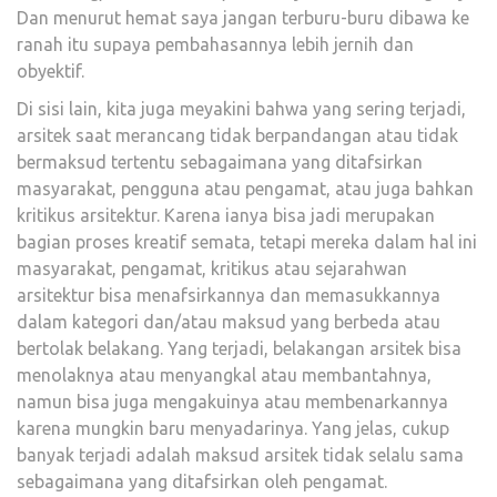
Dan menurut hemat saya jangan terburu-buru dibawa ke
ranah itu supaya pembahasannya lebih jernih dan
obyektif.
Di sisi lain, kita juga meyakini bahwa yang sering terjadi,
arsitek saat merancang tidak berpandangan atau tidak
bermaksud tertentu sebagaimana yang ditafsirkan
masyarakat, pengguna atau pengamat, atau juga bahkan
kritikus arsitektur. Karena ianya bisa jadi merupakan
bagian proses kreatif semata, tetapi mereka dalam hal ini
masyarakat, pengamat, kritikus atau sejarahwan
arsitektur bisa menafsirkannya dan memasukkannya
dalam kategori dan/atau maksud yang berbeda atau
bertolak belakang. Yang terjadi, belakangan arsitek bisa
menolaknya atau menyangkal atau membantahnya,
namun bisa juga mengakuinya atau membenarkannya
karena mungkin baru menyadarinya. Yang jelas, cukup
banyak terjadi adalah maksud arsitek tidak selalu sama
sebagaimana yang ditafsirkan oleh pengamat.