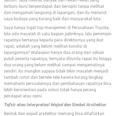
terburu-buru berpendapat dan beropini tanpa melihat
dan mengamati langsung di lapangan, dan itu menurut
saya budaya yang kurang baik dari masyarakat kita.
Saya hanya ingat top manajemen di Perusahaan Toyota,
bila ada masalah di satu bagian pabriknya, lalu pemimpin
rapatnya bertanya kepada para direkturnya yang ikut
rapat, adakah yang belum melihat kondisi di
lapangannya? Walaupun hanya dua orang dari sekian
puluh peserta rapatnya, ternyata ditunda rapat itu hingga
dua orang yang belum melihat sampai mengamatinya
sendiri. Itu mungkin supaya tidak bikin masalah menjadi
tambah rumit dan bertele-tele karena kurang lengkap
memahami persoalannya dan pembahasan rapatnya bisa
lebih berorientasi pada solusi tidak hanya perang
pendapat atau opini.
Tafsir atau Interpretasi Wujud dan Simbol Arsitektur
Bentuk dan wujud arsitektur memang bisa ditafsirkan