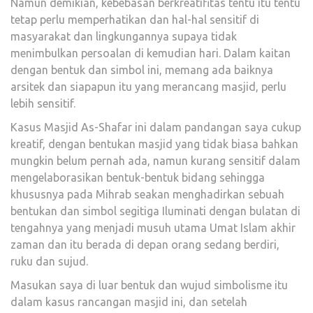
Namun demikian, kebebasan berkreatifitas tentu itu tentu
tetap perlu memperhatikan dan hal-hal sensitif di
masyarakat dan lingkungannya supaya tidak
menimbulkan persoalan di kemudian hari. Dalam kaitan
dengan bentuk dan simbol ini, memang ada baiknya
arsitek dan siapapun itu yang merancang masjid, perlu
lebih sensitif.
Kasus Masjid As-Shafar ini dalam pandangan saya cukup
kreatif, dengan bentukan masjid yang tidak biasa bahkan
mungkin belum pernah ada, namun kurang sensitif dalam
mengelaborasikan bentuk-bentuk bidang sehingga
khususnya pada Mihrab seakan menghadirkan sebuah
bentukan dan simbol segitiga Iluminati dengan bulatan di
tengahnya yang menjadi musuh utama Umat Islam akhir
zaman dan itu berada di depan orang sedang berdiri,
ruku dan sujud.
Masukan saya di luar bentuk dan wujud simbolisme itu
dalam kasus rancangan masjid ini, dan setelah