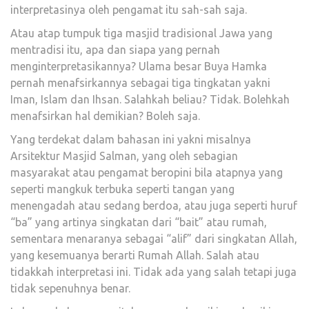
interpretasinya oleh pengamat itu sah-sah saja.
Atau atap tumpuk tiga masjid tradisional Jawa yang
mentradisi itu, apa dan siapa yang pernah
menginterpretasikannya? Ulama besar Buya Hamka
pernah menafsirkannya sebagai tiga tingkatan yakni
Iman, Islam dan Ihsan. Salahkah beliau? Tidak. Bolehkah
menafsirkan hal demikian? Boleh saja.
Yang terdekat dalam bahasan ini yakni misalnya
Arsitektur Masjid Salman, yang oleh sebagian
masyarakat atau pengamat beropini bila atapnya yang
seperti mangkuk terbuka seperti tangan yang
menengadah atau sedang berdoa, atau juga seperti huruf
“ba” yang artinya singkatan dari “bait” atau rumah,
sementara menaranya sebagai “alif” dari singkatan Allah,
yang kesemuanya berarti Rumah Allah. Salah atau
tidakkah interpretasi ini. Tidak ada yang salah tetapi juga
tidak sepenuhnya benar.