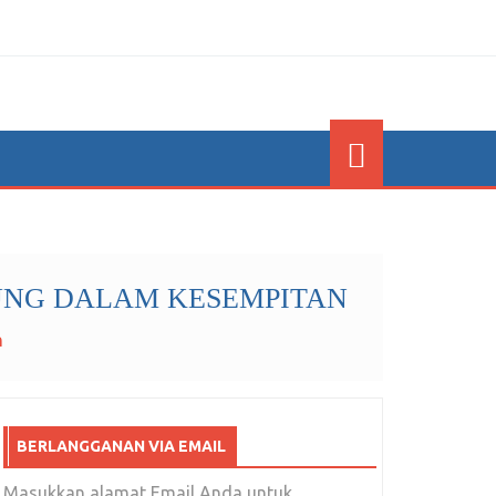
RUNG DALAM KESEMPITAN
n
BERLANGGANAN VIA EMAIL
Masukkan alamat Email Anda untuk