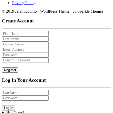
Privacy Policy
© 2019 Jeramidotinfo - WordPress Theme : by Sparkle Themes
Create Account
Log In Your Account
Hot News!