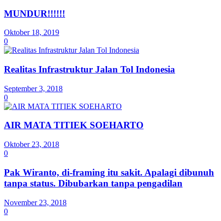
MUNDUR!!!!!!
Oktober 18, 2019
0
Realitas Infrastruktur Jalan Tol Indonesia
September 3, 2018
0
AIR MATA TITIEK SOEHARTO
Oktober 23, 2018
0
Pak Wiranto, di-framing itu sakit. Apalagi dibunuh
tanpa status. Dibubarkan tanpa pengadilan
November 23, 2018
0