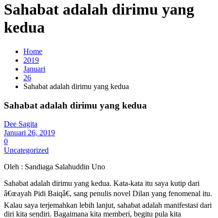
Sahabat adalah dirimu yang
kedua
Home
2019
Januari
26
Sahabat adalah dirimu yang kedua
Sahabat adalah dirimu yang kedua
Dee Sagita
Januari 26, 2019
0
Uncategorized
Oleh : Sandiaga Salahuddin Uno
Sahabat adalah dirimu yang kedua. Kata-kata itu saya kutip dari
â€œayah Pidi Baiqâ€, sang penulis novel Dilan yang fenomenal itu.
Kalau saya terjemahkan lebih lanjut, sahabat adalah manifestasi dari
diri kita sendiri. Bagaimana kita memberi, begitu pula kita