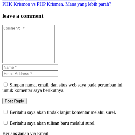
PHK Krismon vs PHP Krismen. Mana yang lebih parah?
leave a comment
Simpan nama, email, dan situs web saya pada peramban ini
untuk komentar saya berikutnya.
Beritahu saya akan tindak lanjut komentar melalui surel.
Beritahu saya akan tulisan baru melalui surel.
Berlangganan via Email