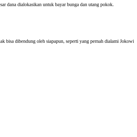
ar dana dialokasikan untuk bayar bunga dan utang pokok.
k bisa dibendung oleh siapapun, seperti yang pernah dialami Jokowi