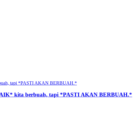
BAIK* kita berbuah, tapi *PASTI AKAN BERBUAH.*