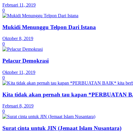
Februari 11, 2019
0
Mukidi Menunggu Telpon Dari Istana
Oktober 8, 2019
0
Pelacur Demokrasi
Oktober 11, 2019
0
Kita tidak akan pernah tau kapan *PERBUATAN 
Februari 8, 2019
0
Surat cinta untuk JIN (Jemaat Islam Nusantara)