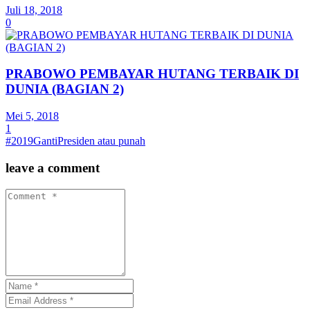
Juli 18, 2018
0
PRABOWO PEMBAYAR HUTANG TERBAIK DI
DUNIA (BAGIAN 2)
Mei 5, 2018
1
#2019GantiPresiden atau punah
leave a comment