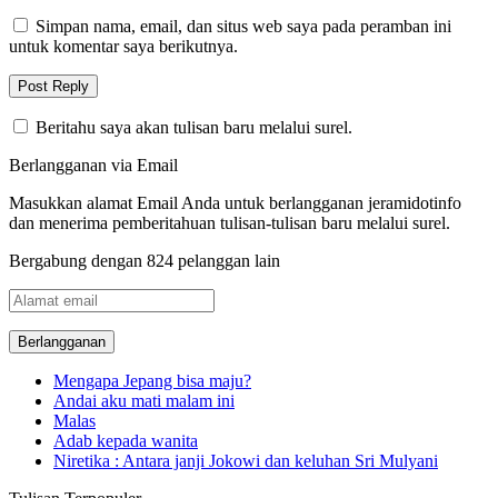
Simpan nama, email, dan situs web saya pada peramban ini
untuk komentar saya berikutnya.
Beritahu saya akan tulisan baru melalui surel.
Berlangganan via Email
Masukkan alamat Email Anda untuk berlangganan jeramidotinfo
dan menerima pemberitahuan tulisan-tulisan baru melalui surel.
Bergabung dengan 824 pelanggan lain
Alamat
email
Mengapa Jepang bisa maju?
Andai aku mati malam ini
Malas
Adab kepada wanita
Niretika : Antara janji Jokowi dan keluhan Sri Mulyani