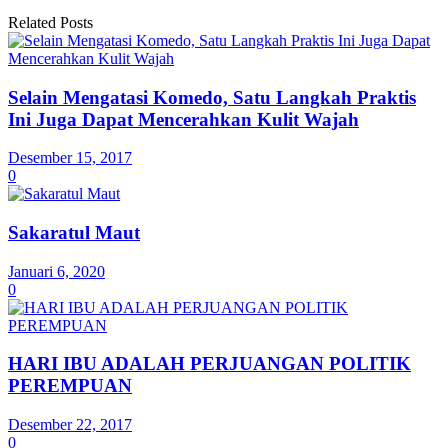
Related Posts
Selain Mengatasi Komedo, Satu Langkah Praktis
Ini Juga Dapat Mencerahkan Kulit Wajah
Desember 15, 2017
0
Sakaratul Maut
Januari 6, 2020
0
HARI IBU ADALAH PERJUANGAN POLITIK
PEREMPUAN
Desember 22, 2017
0