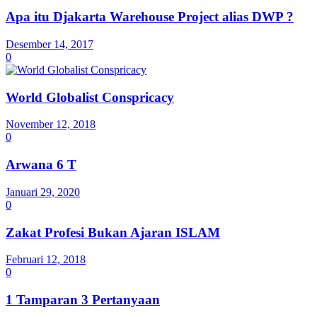
Apa itu Djakarta Warehouse Project alias DWP ?
Desember 14, 2017
0
World Globalist Conspricacy
November 12, 2018
0
Arwana 6 T
Januari 29, 2020
0
Zakat Profesi Bukan Ajaran ISLAM
Februari 12, 2018
0
1 Tamparan 3 Pertanyaan