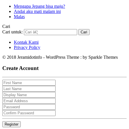
Mengapa Jepang bisa maju?
Andai aku mati malam ini
Malas
Cari
Cari untuk:
Kontak Kami
Privacy Policy
© 2018 Jeramidotinfo - WordPress Theme : by Sparkle Themes
Create Account