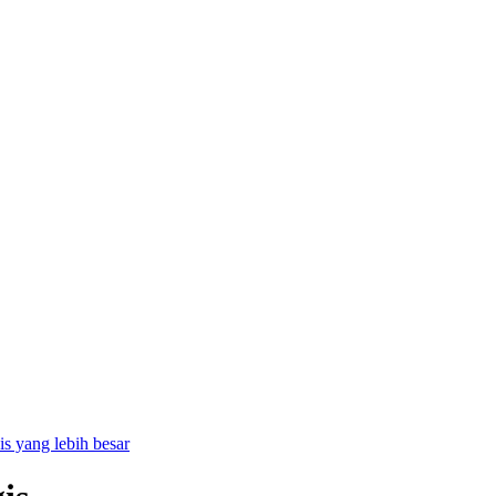
is yang lebih besar