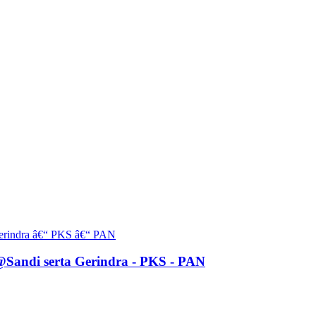
Sandi serta Gerindra - PKS - PAN