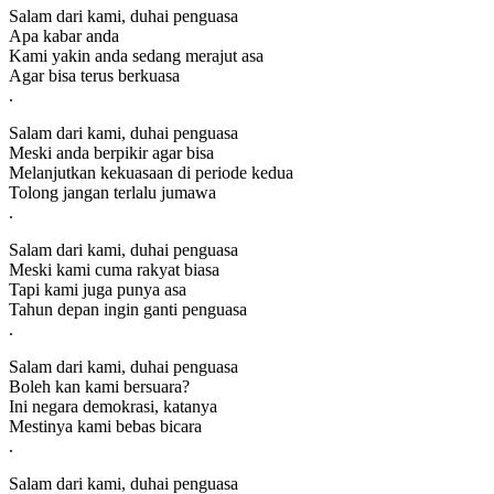
Salam dari kami, duhai penguasa
Apa kabar anda
Kami yakin anda sedang merajut asa
Agar bisa terus berkuasa
.
Salam dari kami, duhai penguasa
Meski anda berpikir agar bisa
Melanjutkan kekuasaan di periode kedua
Tolong jangan terlalu jumawa
.
Salam dari kami, duhai penguasa
Meski kami cuma rakyat biasa
Tapi kami juga punya asa
Tahun depan ingin ganti penguasa
.
Salam dari kami, duhai penguasa
Boleh kan kami bersuara?
Ini negara demokrasi, katanya
Mestinya kami bebas bicara
.
Salam dari kami, duhai penguasa