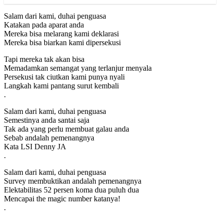
Salam dari kami, duhai penguasa
Katakan pada aparat anda
Mereka bisa melarang kami deklarasi
Mereka bisa biarkan kami dipersekusi
Tapi mereka tak akan bisa
Memadamkan semangat yang terlanjur menyala
Persekusi tak ciutkan kami punya nyali
Langkah kami pantang surut kembali
.
Salam dari kami, duhai penguasa
Semestinya anda santai saja
Tak ada yang perlu membuat galau anda
Sebab andalah pemenangnya
Kata LSI Denny JA
.
Salam dari kami, duhai penguasa
Survey membuktikan andalah pemenangnya
Elektabilitas 52 persen koma dua puluh dua
Mencapai the magic number katanya!
.