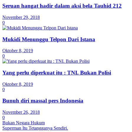
Seruan hangat hadir dalam aksi bela Tauhid 212
November 29, 2018
0
Mukidi Menunggu Telpon Dari Istana
Oktober 8, 2019
0
Yang perlu diperkuat itu : TNI. Bukan Polisi
Oktober 8, 2019
0
Bunuh diri massal pers Indonesia
November 26, 2018
0
Bukan Negara Hukum
Superman Itu Tetangganya Sendiri.