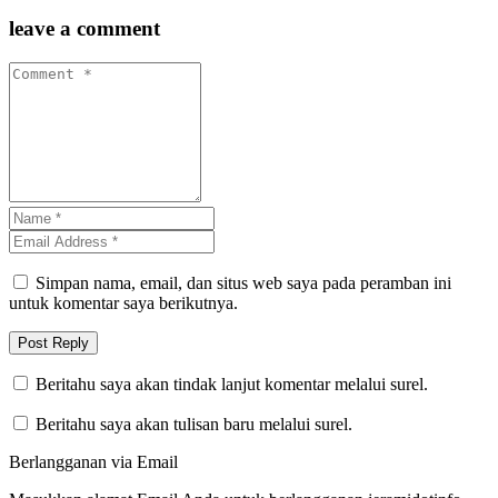
leave a comment
Simpan nama, email, dan situs web saya pada peramban ini
untuk komentar saya berikutnya.
Beritahu saya akan tindak lanjut komentar melalui surel.
Beritahu saya akan tulisan baru melalui surel.
Berlangganan via Email