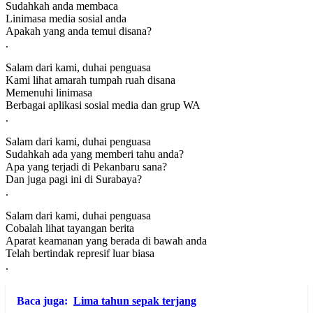
Sudahkah anda membaca
Linimasa media sosial anda
Apakah yang anda temui disana?
.
Salam dari kami, duhai penguasa
Kami lihat amarah tumpah ruah disana
Memenuhi linimasa
Berbagai aplikasi sosial media dan grup WA
.
Salam dari kami, duhai penguasa
Sudahkah ada yang memberi tahu anda?
Apa yang terjadi di Pekanbaru sana?
Dan juga pagi ini di Surabaya?
.
Salam dari kami, duhai penguasa
Cobalah lihat tayangan berita
Aparat keamanan yang berada di bawah anda
Telah bertindak represif luar biasa
.
Baca juga:
Lima tahun sepak terjang