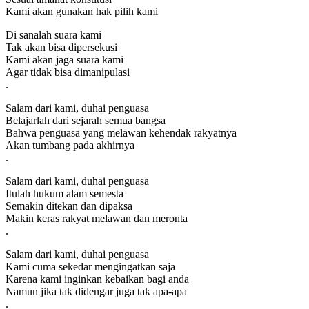
Kami akan gunakan hak pilih kami
Di sanalah suara kami
Tak akan bisa dipersekusi
Kami akan jaga suara kami
Agar tidak bisa dimanipulasi
.
Salam dari kami, duhai penguasa
Belajarlah dari sejarah semua bangsa
Bahwa penguasa yang melawan kehendak rakyatnya
Akan tumbang pada akhirnya
.
Salam dari kami, duhai penguasa
Itulah hukum alam semesta
Semakin ditekan dan dipaksa
Makin keras rakyat melawan dan meronta
.
Salam dari kami, duhai penguasa
Kami cuma sekedar mengingatkan saja
Karena kami inginkan kebaikan bagi anda
Namun jika tak didengar juga tak apa-apa
.