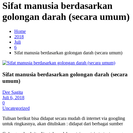
Sifat manusia berdasarkan
golongan darah (secara umum)
Home
2018
Juli
6
Sifat manusia berdasarkan golongan darah (secara umum)
Sifat manusia berdasarkan golongan darah (secara
umum)
Dee Sagita
Juli 6, 2018
0
Uncategorized
Tulisan berikut bisa didapat secara mudah di internet via googling
untuk ringkasnya, akan dituliskan : didapat dari berbagai sumber