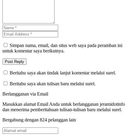
Simpan nama, email, dan situs web saya pada peramban ini
untuk komentar saya berikutnya.
Beritahu saya akan tindak lanjut komentar melalui surel.
Beritahu saya akan tulisan baru melalui surel.
Berlangganan via Email
Masukkan alamat Email Anda untuk berlangganan jeramidotinfo
dan menerima pemberitahuan tulisan-tulisan baru melalui surel.
Bergabung dengan 824 pelanggan lain
Alamat