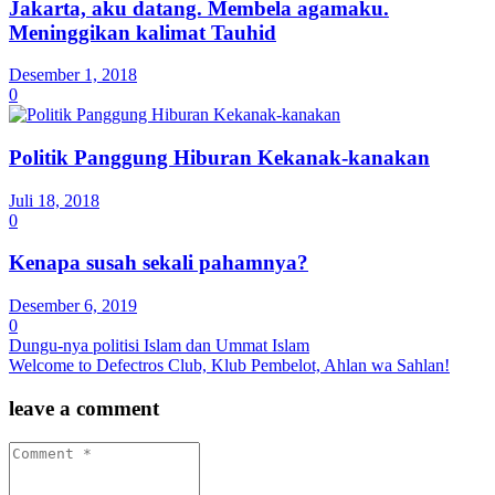
Jakarta, aku datang. Membela agamaku.
Meninggikan kalimat Tauhid
Desember 1, 2018
0
Politik Panggung Hiburan Kekanak-kanakan
Juli 18, 2018
0
Kenapa susah sekali pahamnya?
Desember 6, 2019
0
Dungu-nya politisi Islam dan Ummat Islam
Welcome to Defectros Club, Klub Pembelot, Ahlan wa Sahlan!
leave a comment