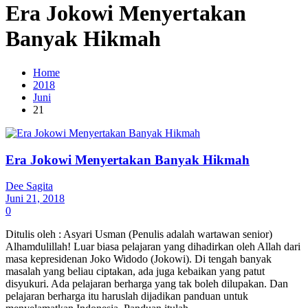
Era Jokowi Menyertakan
Banyak Hikmah
Home
2018
Juni
21
Era Jokowi Menyertakan Banyak Hikmah
Dee Sagita
Juni 21, 2018
0
Ditulis oleh : Asyari Usman (Penulis adalah wartawan senior)
Alhamdulillah! Luar biasa pelajaran yang dihadirkan oleh Allah dari
masa kepresidenan Joko Widodo (Jokowi). Di tengah banyak
masalah yang beliau ciptakan, ada juga kebaikan yang patut
disyukuri. Ada pelajaran berharga yang tak boleh dilupakan. Dan
pelajaran berharga itu haruslah dijadikan panduan untuk